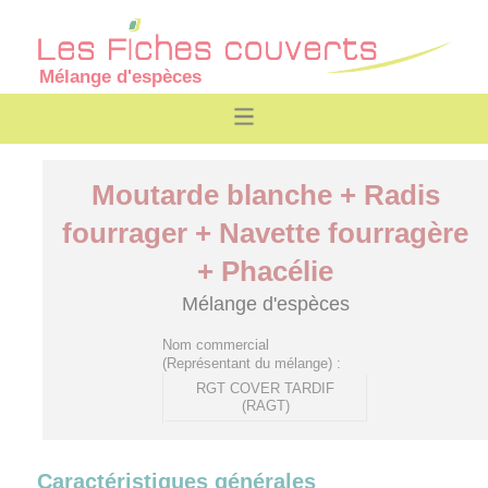
Mélange d'espèces
Moutarde blanche + Radis
fourrager + Navette fourragère
+ Phacélie
Mélange d'espèces
Nom commercial
(Représentant du mélange) :
RGT COVER TARDIF
(RAGT)
Caractéristiques générales