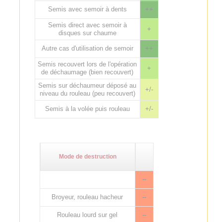
Semis avec semoir à dents
++
Semis direct avec semoir à
+
disques sur chaume
Autre cas d'utilisation de semoir
++
Semis recouvert lors de l'opération
+
de déchaumage (bien recouvert)
Semis sur déchaumeur déposé au
+/-
niveau du rouleau (peu recouvert)
Semis à la volée puis rouleau
+/-
Mode de destruction
--
Broyeur, rouleau hacheur
--
Rouleau lourd sur gel
--