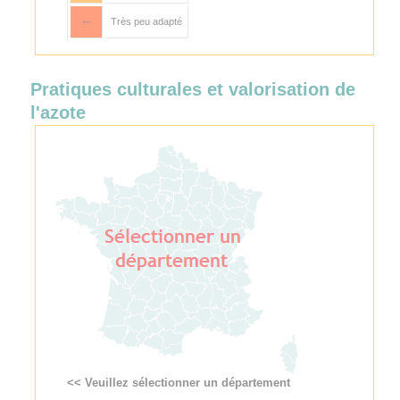
--
Très peu adapté
Pratiques culturales et valorisation de
l'azote
<< Veuillez sélectionner un département