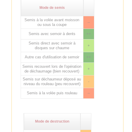
Mode de semis
Semis à la volée avant moisson
--
ou sous la coupe
Semis avec semoir à dents
++
Semis direct avec semoir à
+
disques sur chaume
Autre cas d'utilisation de semoir
++
Semis recouvert lors de l'opération
+
de déchaumage (bien recouvert)
Semis sur déchaumeur déposé au
-
niveau du rouleau (peu recouvert)
Semis à la volée puis rouleau
--
Mode de destruction