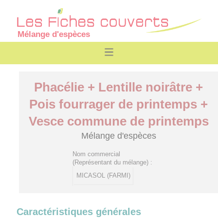
Mélange d'espèces
Phacélie + Lentille noirâtre +
Pois fourrager de printemps +
Vesce commune de printemps
Mélange d'espèces
Nom commercial
(Représentant du mélange) :
MICASOL (FARMI)
Caractéristiques générales