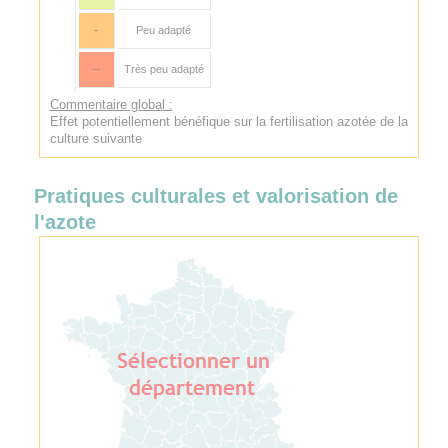
-
Peu adapté
--
Très peu adapté
Commentaire global :
Effet potentiellement bénéfique sur la fertilisation azotée de la
culture suivante
Pratiques culturales et valorisation de
l'azote