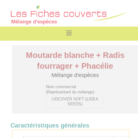
Mélange d'espèces
Moutarde blanche + Radis
fourrager + Phacélie
Mélange d'espèces
Nom commercial
(Représentant du mélange) :
LIDCOVER SOFT (LIDEA
SEEDS)
Caractéristiques générales