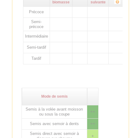
biomasse
suivante
Précoce
Semi-
précoce
Intermédiaire
Semi-tardif
Tardif
Mode de semis
Semis à la volée avant moisson
++
ou sous la coupe
Semis avec semoir à dents
++
Semis direct avec semoir à
+