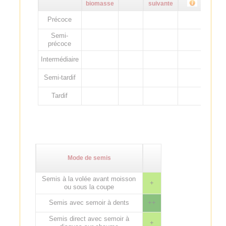
biomasse
suivante
Précoce
Semi-
précoce
Intermédiaire
Semi-tardif
Tardif
Mode de semis
Semis à la volée avant moisson
+
ou sous la coupe
Semis avec semoir à dents
++
Semis direct avec semoir à
+