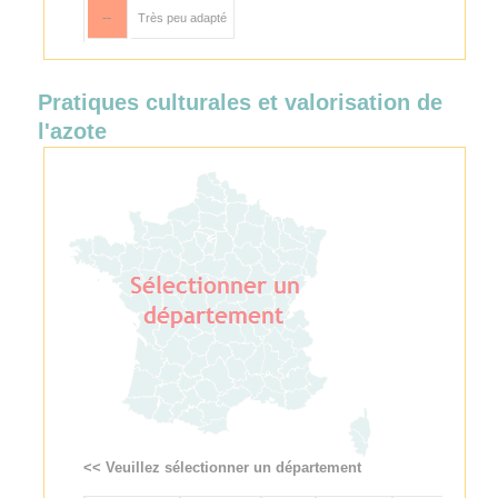
--
Très peu adapté
Pratiques culturales et valorisation de
l'azote
<< Veuillez sélectionner un département