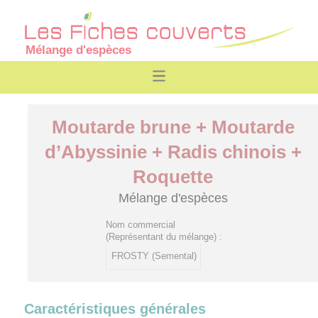
Mélange d'espèces
Moutarde brune + Moutarde
d’Abyssinie + Radis chinois +
Roquette
Mélange d'espèces
Nom commercial
(Représentant du mélange) :
FROSTY (Semental)
Caractéristiques générales