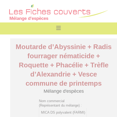
Mélange d'espèces
Moutarde d’Abyssinie + Radis
fourrager nématicide +
Roquette + Phacélie + Trèfle
d’Alexandrie + Vesce
commune de printemps
Mélange d'espèces
Nom commercial
(Représentant du mélange) :
MICA DS polyvalent (FARMI)