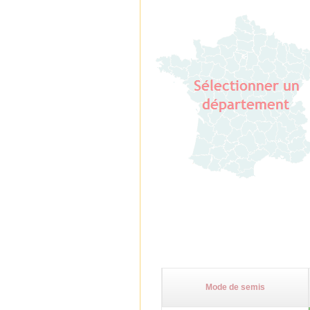
Mode de semis