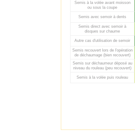
Semis à la volée avant moisson
ou sous la coupe
Semis avec semoir à dents
Semis direct avec semoir à
disques sur chaume
Autre cas d'utilisation de semoir
Semis recouvert lors de l'opération
de déchaumage (bien recouvert)
Semis sur déchaumeur déposé au
niveau du rouleau (peu recouvert)
Semis à la volée puis rouleau