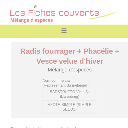
Mélange d'espèces
Radis fourrager + Phacélie +
Vesce velue d'hiver
Mélange d'espèces
Nom commercial
(Représentant du mélange) :
BARSTRUCTO Vicia 3s
(Barenbrug)
AZOTE SIMPLE (SIMPLE
SEEDS)