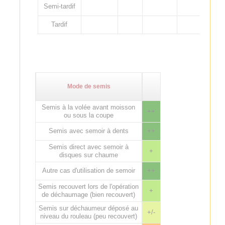
Semi-tardif
Tardif
Mode de semis
Semis à la volée avant moisson
++
ou sous la coupe
Semis avec semoir à dents
++
Semis direct avec semoir à
+
disques sur chaume
Autre cas d'utilisation de semoir
++
Semis recouvert lors de l'opération
+
de déchaumage (bien recouvert)
Semis sur déchaumeur déposé au
+/-
niveau du rouleau (peu recouvert)