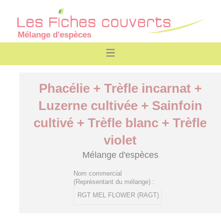
Mélange d'espèces
Phacélie + Trèfle incarnat +
Luzerne cultivée + Sainfoin
cultivé + Trèfle blanc + Trèfle
violet
Mélange d'espèces
Nom commercial
(Représentant du mélange) :
RGT MEL FLOWER (RAGT)