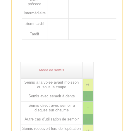
précoce
Intermédiaire
Semi-tardif
Tardif
Mode de semis
Semis à la volée avant moisson
+/-
ou sous la coupe
Semis avec semoir à dents
++
Semis direct avec semoir à
+
disques sur chaume
Autre cas d'utilisation de semoir
++
Semis recouvert lors de l'opération
+/-