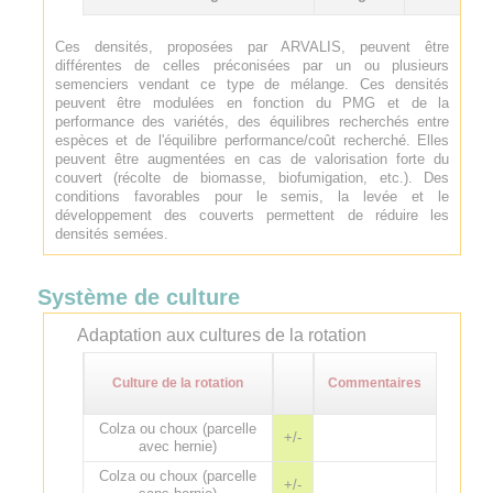
Ces densités, proposées par ARVALIS, peuvent être
différentes de celles préconisées par un ou plusieurs
semenciers vendant ce type de mélange. Ces densités
peuvent être modulées en fonction du PMG et de la
performance des variétés, des équilibres recherchés entre
espèces et de l'équilibre performance/coût recherché. Elles
peuvent être augmentées en cas de valorisation forte du
couvert (récolte de biomasse, biofumigation, etc.). Des
conditions favorables pour le semis, la levée et le
développement des couverts permettent de réduire les
densités semées.
Système de culture
Adaptation aux cultures de la rotation
Culture de la rotation
Commentaires
Colza ou choux (parcelle
+/-
avec hernie)
Colza ou choux (parcelle
+/-