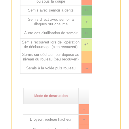
ou sous la coupe
Semis avec semoir à dents
++
Semis direct avec semoir à
+
disques sur chaume
Autre cas d'utilisation de semoir
++
Semis recouvert lors de l'opération
+/-
de déchaumage (bien recouvert)
Semis sur déchaumeur déposé au
-
niveau du rouleau (peu recouvert)
Semis à la volée puis rouleau
--
Mode de destruction
--
Broyeur, rouleau hacheur
--