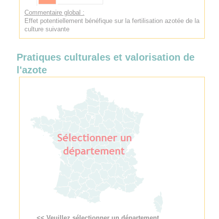
Commentaire global :
Effet potentiellement bénéfique sur la fertilisation azotée de la
culture suivante
Pratiques culturales et valorisation de
l'azote
<< Veuillez sélectionner un département