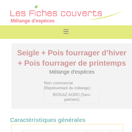
Mélange d'espèces
Seigle + Pois fourrager d’hiver
+ Pois fourrager de printemps
Mélange d'espèces
Nom commercial
(Représentant du mélange) :
BIOGAZ AGRO (Sem-
partners)
Caractéristiques générales