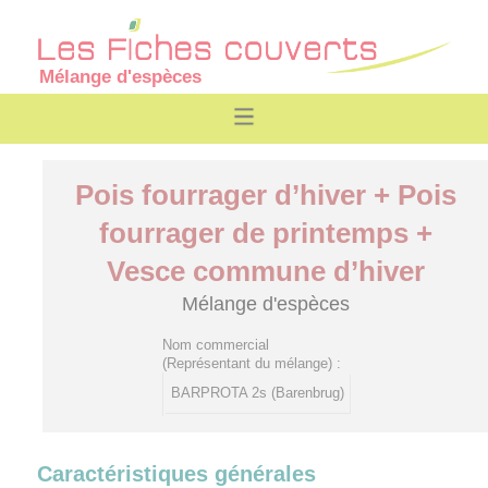
Mélange d'espèces
Pois fourrager d’hiver + Pois
fourrager de printemps +
Vesce commune d’hiver
Mélange d'espèces
Nom commercial
(Représentant du mélange) :
BARPROTA 2s (Barenbrug)
Caractéristiques générales