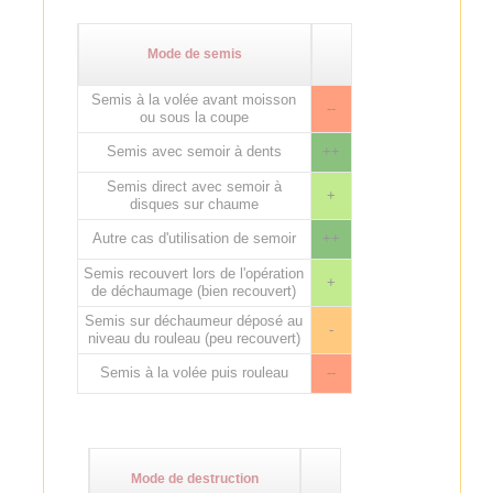
Mode de semis
Semis à la volée avant moisson
--
ou sous la coupe
Semis avec semoir à dents
++
Semis direct avec semoir à
+
disques sur chaume
Autre cas d'utilisation de semoir
++
Semis recouvert lors de l'opération
+
de déchaumage (bien recouvert)
Semis sur déchaumeur déposé au
-
niveau du rouleau (peu recouvert)
Semis à la volée puis rouleau
--
Mode de destruction