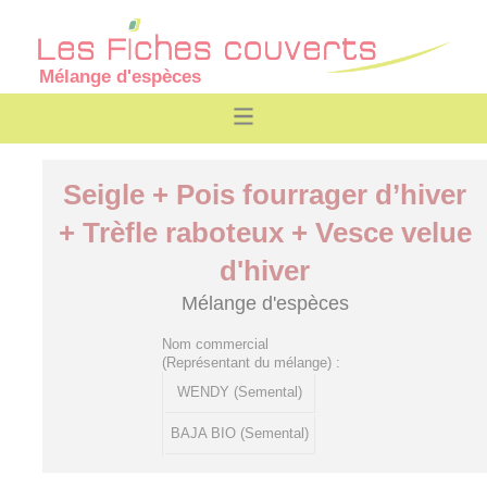
Mélange d'espèces
Seigle + Pois fourrager d’hiver
+ Trèfle raboteux + Vesce velue
d'hiver
Mélange d'espèces
Nom commercial
(Représentant du mélange) :
WENDY (Semental)
BAJA BIO (Semental)