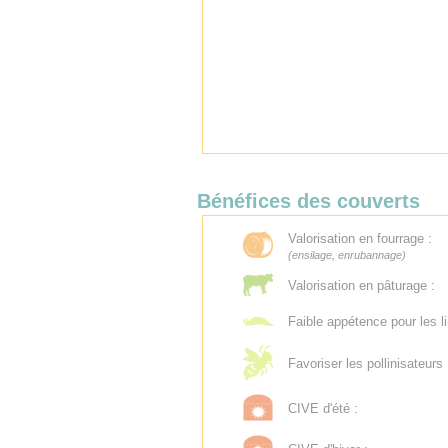
Bénéfices des couverts
Valorisation en fourrage :
(ensilage, enrubannage)
Valorisation en pâturage :
Faible appétence pour les l
Favoriser les pollinisateurs 
CIVE d'été :