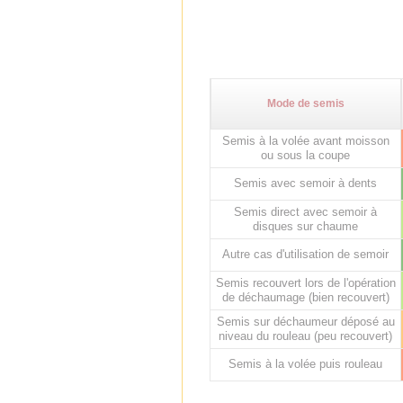
Mode de semis
Semis à la volée avant moisson
ou sous la coupe
Semis avec semoir à dents
Semis direct avec semoir à
disques sur chaume
Autre cas d'utilisation de semoir
Semis recouvert lors de l'opération
de déchaumage (bien recouvert)
Semis sur déchaumeur déposé au
niveau du rouleau (peu recouvert)
Semis à la volée puis rouleau