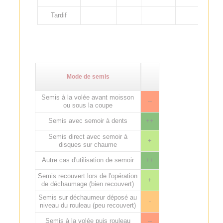
Tardif
Mode de semis
Semis à la volée avant moisson
--
ou sous la coupe
Semis avec semoir à dents
++
Semis direct avec semoir à
+
disques sur chaume
Autre cas d'utilisation de semoir
++
Semis recouvert lors de l'opération
+
de déchaumage (bien recouvert)
Semis sur déchaumeur déposé au
-
niveau du rouleau (peu recouvert)
Semis à la volée puis rouleau
--