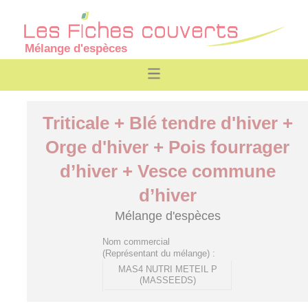
Mélange d'espèces
Triticale + Blé tendre d'hiver +
Orge d'hiver + Pois fourrager
d’hiver + Vesce commune
d’hiver
Mélange d'espèces
Nom commercial
(Représentant du mélange) :
MAS4 NUTRI METEIL P
(MASSEEDS)