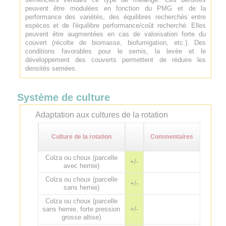
peuvent être modulées en fonction du PMG et de la
performance des variétés, des équilibres recherchés entre
espèces et de l'équilibre performance/coût recherché. Elles
peuvent être augmentées en cas de valorisation forte du
couvert (récolte de biomasse, biofumigation, etc.). Des
conditions favorables pour le semis, la levée et le
développement des couverts permettent de réduire les
densités semées.
Système de culture
Adaptation aux cultures de la rotation
Culture de la rotation
Commentaires
Colza ou choux (parcelle
+/-
avec hernie)
Colza ou choux (parcelle
+/-
sans hernie)
Colza ou choux (parcelle
sans hernie, forte pression
+/-
grosse altise)