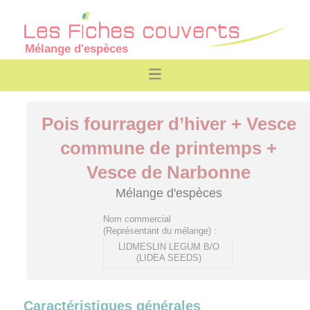
Mélange d'espèces
Pois fourrager d’hiver + Vesce
commune de printemps +
Vesce de Narbonne
Mélange d'espèces
Nom commercial
(Représentant du mélange) :
LIDMESLIN LEGUM B/O
(LIDEA SEEDS)
Caractéristiques générales