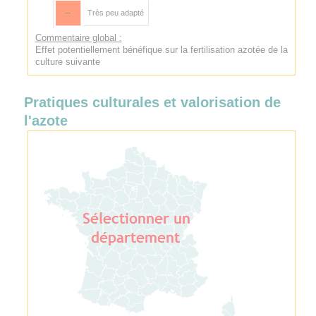
--
Très peu adapté
Commentaire global :
Effet potentiellement bénéfique sur la fertilisation azotée de la
culture suivante
Pratiques culturales et valorisation de
l'azote