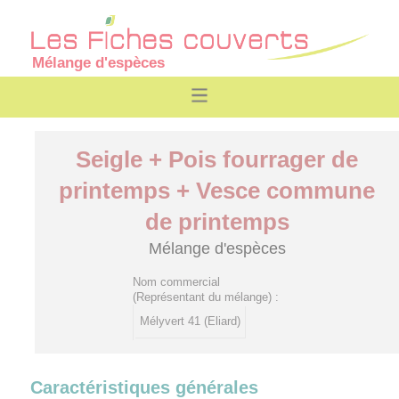
Mélange d'espèces
Seigle + Pois fourrager de
printemps + Vesce commune
de printemps
Mélange d'espèces
Nom commercial
(Représentant du mélange) :
Mélyvert 41 (Eliard)
Caractéristiques générales