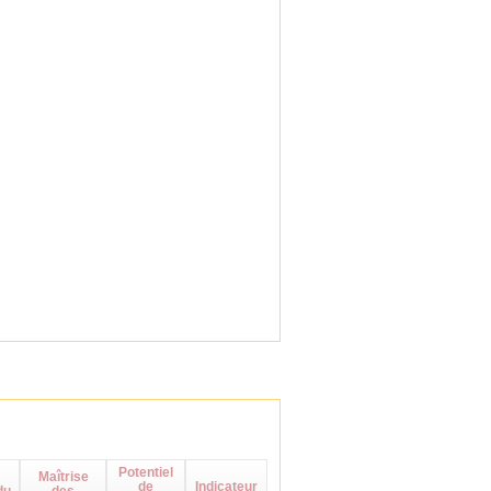
Potentiel
Maîtrise
de
Indicateur