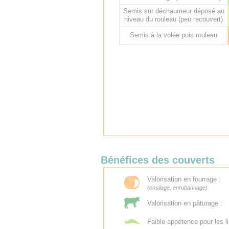
Semis sur déchaumeur déposé au
niveau du rouleau (peu recouvert)
Semis à la volée puis rouleau
Bénéfices des couverts
Valorisation en fourrage :
(ensilage, enrubannage)
Valorisation en pâturage :
Faible appétence pour les l