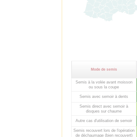
Mode de semis
Semis à la volée avant moisson
ou sous la coupe
Semis avec semoir à dents
Semis direct avec semoir à
disques sur chaume
Autre cas d'utilisation de semoir
Semis recouvert lors de l'opération
de déchaumage (bien recouvert)