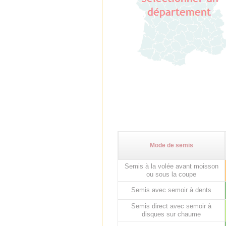
Mode de semis
Semis à la volée avant moisson
ou sous la coupe
Semis avec semoir à dents
Semis direct avec semoir à
disques sur chaume