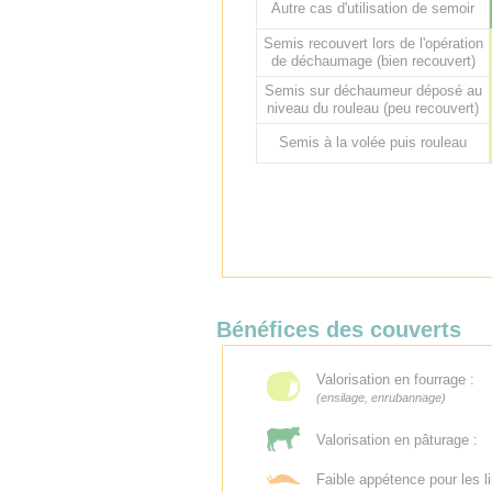
Autre cas d'utilisation de semoir
Semis recouvert lors de l'opération
de déchaumage (bien recouvert)
Semis sur déchaumeur déposé au
niveau du rouleau (peu recouvert)
Semis à la volée puis rouleau
Bénéfices des couverts
Valorisation en fourrage :
(ensilage, enrubannage)
Valorisation en pâturage :
Faible appétence pour les l