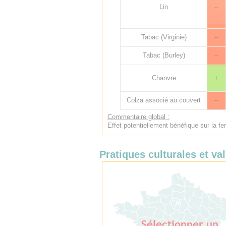
Lin
--
Tabac (Virginie)
--
Tabac (Burley)
--
Chanvre
+
Colza associé au couvert
--
Commentaire global :
Effet potentiellement bénéfique sur la fer
Pratiques culturales et val