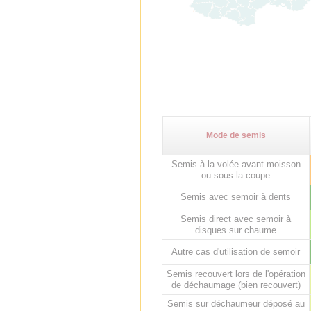
Mode de semis
Semis à la volée avant moisson
ou sous la coupe
Semis avec semoir à dents
Semis direct avec semoir à
disques sur chaume
Autre cas d'utilisation de semoir
Semis recouvert lors de l'opération
de déchaumage (bien recouvert)
Semis sur déchaumeur déposé au