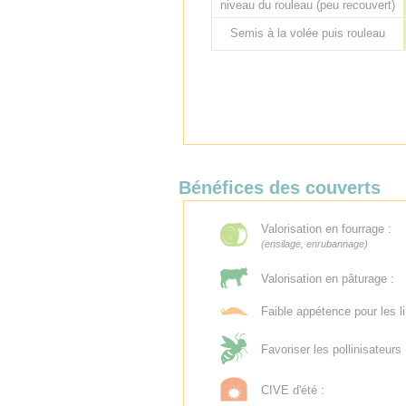
niveau du rouleau (peu recouvert)
Semis à la volée puis rouleau
Bénéfices des couverts
Valorisation en fourrage :
(ensilage, enrubannage)
Valorisation en pâturage :
Faible appétence pour les l
Favoriser les pollinisateurs 
CIVE d'été :