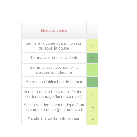
Mode de semis
Semis à la volée avant moisson
+/-
ou sous la coupe
Semis avec semoir à dents
++
Semis direct avec semoir à
+
disques sur chaume
Autre cas d'utilisation de semoir
++
Semis recouvert lors de l'opération
+/-
de déchaumage (bien recouvert)
Semis sur déchaumeur déposé au
+/-
niveau du rouleau (peu recouvert)
Semis à la volée puis rouleau
+/-