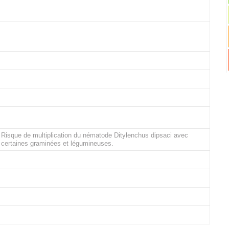
Risque de multiplication du nématode Ditylenchus dipsaci avec
certaines graminées et légumineuses.