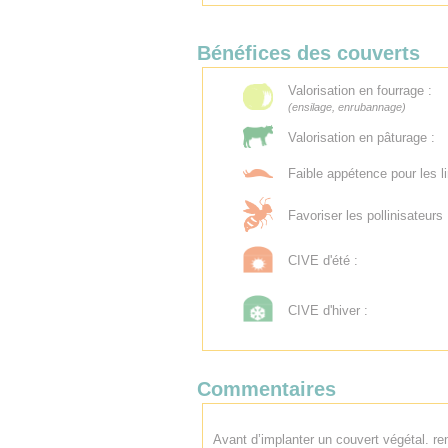
Bénéfices des couverts
Valorisation en fourrage :
(ensilage, enrubannage)
Valorisation en pâturage :
Faible appétence pour les l
Favoriser les pollinisateurs 
CIVE d'été :
CIVE d'hiver :
Commentaires
Avant d’implanter un couvert végétal. ren