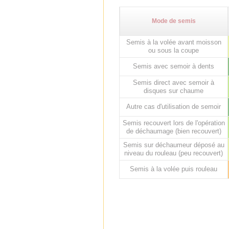
Mode de semis
Semis à la volée avant moisson
ou sous la coupe
Semis avec semoir à dents
Semis direct avec semoir à
disques sur chaume
Autre cas d'utilisation de semoir
Semis recouvert lors de l'opération
de déchaumage (bien recouvert)
Semis sur déchaumeur déposé au
niveau du rouleau (peu recouvert)
Semis à la volée puis rouleau