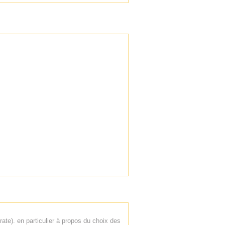
rate). en particulier à propos du choix des