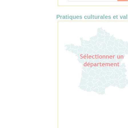
Pratiques culturales et val