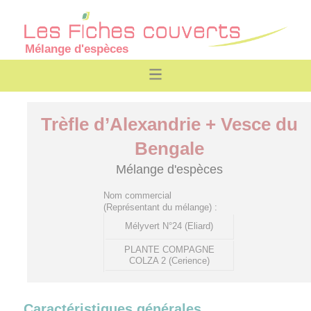
Mélange d'espèces
Trèfle d’Alexandrie + Vesce du
Bengale
Mélange d'espèces
Nom commercial
(Représentant du mélange) :
Mélyvert N°24 (Eliard)
PLANTE COMPAGNE
COLZA 2 (Cerience)
Caractéristiques générales