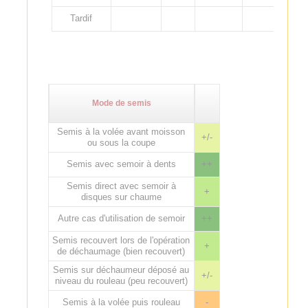
Tardif
Mode de semis
Semis à la volée avant moisson
+/-
ou sous la coupe
Semis avec semoir à dents
++
Semis direct avec semoir à
+
disques sur chaume
Autre cas d'utilisation de semoir
++
Semis recouvert lors de l'opération
+
de déchaumage (bien recouvert)
Semis sur déchaumeur déposé au
+/-
niveau du rouleau (peu recouvert)
Semis à la volée puis rouleau
-