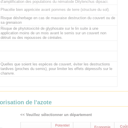
d’amplification des populations du nématode Ditylenchus dipsaci.
Phacélie bien appréciée avant pommes de terre (structure du sol).
Risque désherbage en cas de mauvaise destruction du couvert ou de
sa grenaison
Risque de phytotoxicité de glyphosate sur le lin suite à une
application moins de un mois avant le semis sur un couvert non
détruit ou des repousses de céréales.
Quelles que soient les espèces de couvert, éviter les destructions
tardives (proches du semis), pour limiter les effets dépressifs sur le
chanvre.
orisation de l'azote
<< Veuillez sélectionner un département
Potentiel
Coût
Economie