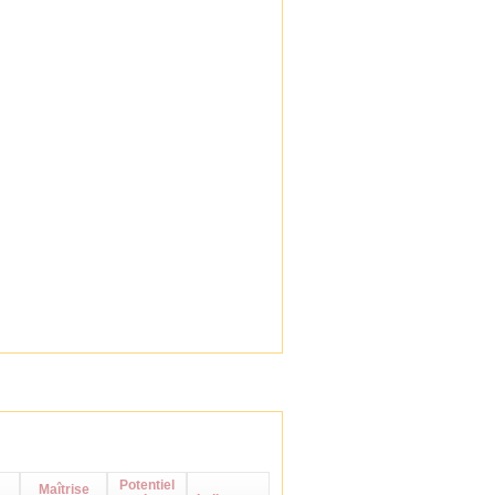
Potentiel
Maîtrise