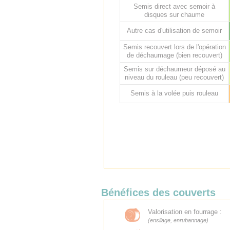
Semis direct avec semoir à
disques sur chaume
Autre cas d'utilisation de semoir
Semis recouvert lors de l'opération
de déchaumage (bien recouvert)
Semis sur déchaumeur déposé au
niveau du rouleau (peu recouvert)
Semis à la volée puis rouleau
Bénéfices des couverts
Valorisation en fourrage :
(ensilage, enrubannage)