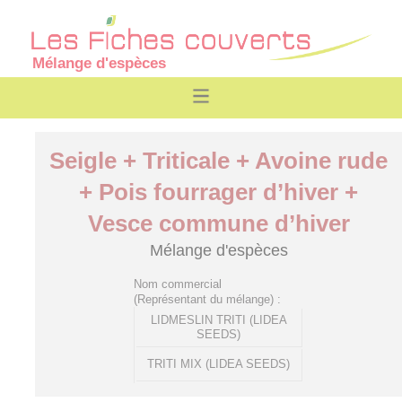
Mélange d'espèces
Seigle + Triticale + Avoine rude
+ Pois fourrager d’hiver +
Vesce commune d’hiver
Mélange d'espèces
Nom commercial
(Représentant du mélange) :
LIDMESLIN TRITI (LIDEA
SEEDS)
TRITI MIX (LIDEA SEEDS)