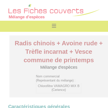
Mélange d'espèces
Radis chinois + Avoine rude +
Trèfle incarnat + Vesce
commune de printemps
Mélange d'espèces
Nom commercial
(Représentant du mélange) :
Chlorofiltre VAMAGRO MIX B
(Cerience)
Caractéristiques générales