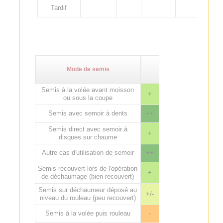
Tardif
Mode de semis
Semis à la volée avant moisson
+
ou sous la coupe
Semis avec semoir à dents
++
Semis direct avec semoir à
+
disques sur chaume
Autre cas d'utilisation de semoir
++
Semis recouvert lors de l'opération
+
de déchaumage (bien recouvert)
Semis sur déchaumeur déposé au
+/-
niveau du rouleau (peu recouvert)
Semis à la volée puis rouleau
-