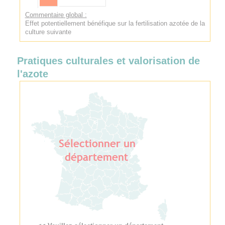
Commentaire global :
Effet potentiellement bénéfique sur la fertilisation azotée de la
culture suivante
Pratiques culturales et valorisation de
l'azote