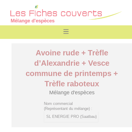
Mélange d'espèces
Avoine rude + Trèfle
d’Alexandrie + Vesce
commune de printemps +
Trèfle raboteux
Mélange d'espèces
Nom commercial
(Représentant du mélange) :
SL ENERGIE PRO (Saatbau)