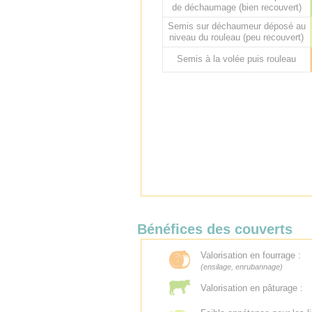
de déchaumage (bien recouvert)
Semis sur déchaumeur déposé au
niveau du rouleau (peu recouvert)
Semis à la volée puis rouleau
Bénéfices des couverts
Valorisation en fourrage :
(ensilage, enrubannage)
Valorisation en pâturage :