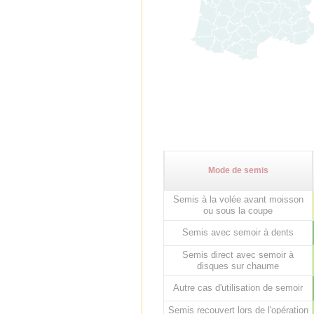
Mode de semis
Semis à la volée avant moisson
ou sous la coupe
Semis avec semoir à dents
Semis direct avec semoir à
disques sur chaume
Autre cas d'utilisation de semoir
Semis recouvert lors de l'opération