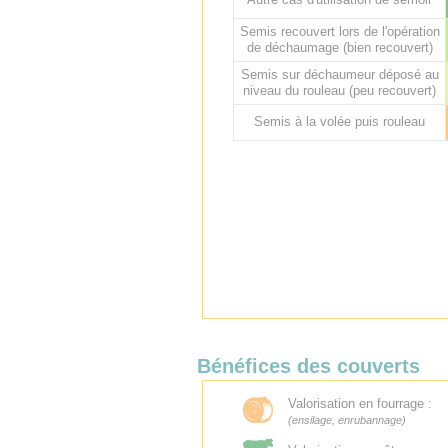
Semis recouvert lors de l'opération
de déchaumage (bien recouvert)
Semis sur déchaumeur déposé au
niveau du rouleau (peu recouvert)
Semis à la volée puis rouleau
Bénéfices des couverts
Valorisation en fourrage :
(ensilage, enrubannage)