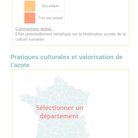
-
Peu adapté
--
Très peu adapté
Commentaire global :
Effet potentiellement bénéfique sur la fertilisation azotée de la
culture suivante
Pratiques culturales et valorisation de
l'azote