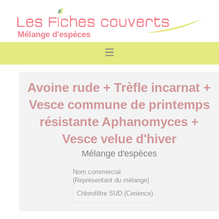
Mélange d'espèces
Avoine rude + Trèfle incarnat +
Vesce commune de printemps
résistante Aphanomyces +
Vesce velue d'hiver
Mélange d'espèces
Nom commercial
(Représentant du mélange) :
Chlorofiltre SUD (Cerience)