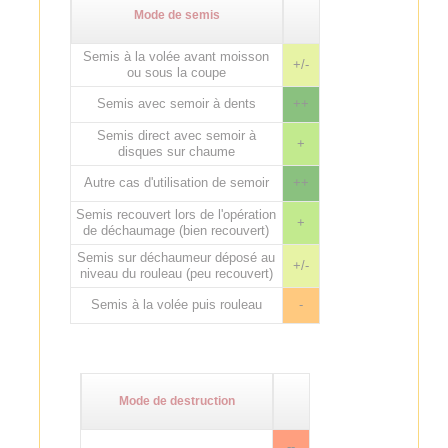
Mode de semis
Semis à la volée avant moisson
+/-
ou sous la coupe
Semis avec semoir à dents
++
Semis direct avec semoir à
+
disques sur chaume
Autre cas d'utilisation de semoir
++
Semis recouvert lors de l'opération
+
de déchaumage (bien recouvert)
Semis sur déchaumeur déposé au
+/-
niveau du rouleau (peu recouvert)
Semis à la volée puis rouleau
-
Mode de destruction
--