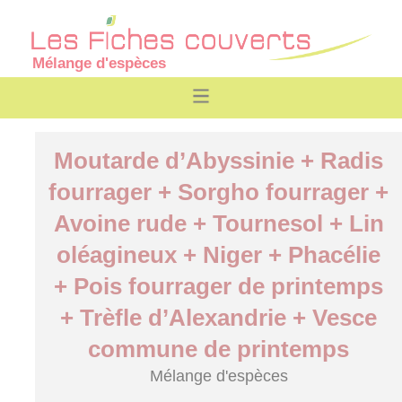
Mélange d'espèces
Moutarde d’Abyssinie + Radis
fourrager + Sorgho fourrager +
Avoine rude + Tournesol + Lin
oléagineux + Niger + Phacélie
+ Pois fourrager de printemps
+ Trèfle d’Alexandrie + Vesce
commune de printemps
Mélange d'espèces