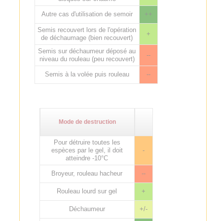
Autre cas d'utilisation de semoir
++
Semis recouvert lors de l'opération
+
de déchaumage (bien recouvert)
Semis sur déchaumeur déposé au
--
niveau du rouleau (peu recouvert)
Semis à la volée puis rouleau
--
Mode de destruction
Pour détruire toutes les
espèces par le gel, il doit
-
atteindre -10°C
Broyeur, rouleau hacheur
--
Rouleau lourd sur gel
+
Déchaumeur
+/-