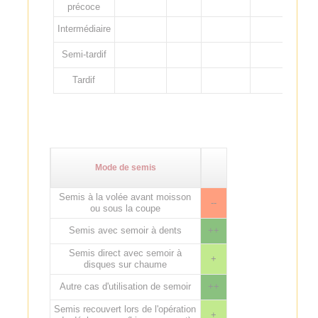
précoce
Intermédiaire
Semi-tardif
Tardif
Mode de semis
Semis à la volée avant moisson
--
ou sous la coupe
Semis avec semoir à dents
++
Semis direct avec semoir à
+
disques sur chaume
Autre cas d'utilisation de semoir
++
Semis recouvert lors de l'opération
+