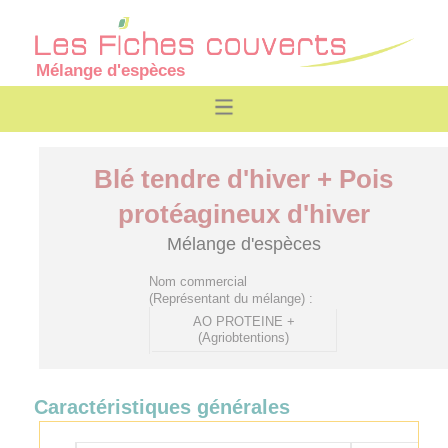
Mélange d'espèces
Blé tendre d'hiver + Pois
protéagineux d'hiver
Mélange d'espèces
Nom commercial
(Représentant du mélange) :
AO PROTEINE +
(Agriobtentions)
Caractéristiques générales