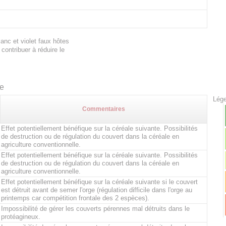
lanc et violet faux hôtes
ontribuer à réduire le
te
Lége
Commentaires
Effet potentiellement bénéfique sur la céréale suivante. Possibilités
de destruction ou de régulation du couvert dans la céréale en
agriculture conventionnelle.
Effet potentiellement bénéfique sur la céréale suivante. Possibilités
de destruction ou de régulation du couvert dans la céréale en
agriculture conventionnelle.
Effet potentiellement bénéfique sur la céréale suivante si le couvert
est détruit avant de semer l'orge (régulation difficile dans l'orge au
printemps car compétition frontale des 2 espèces).
Impossibilité de gérer les couverts pérennes mal détruits dans le
protéagineux.