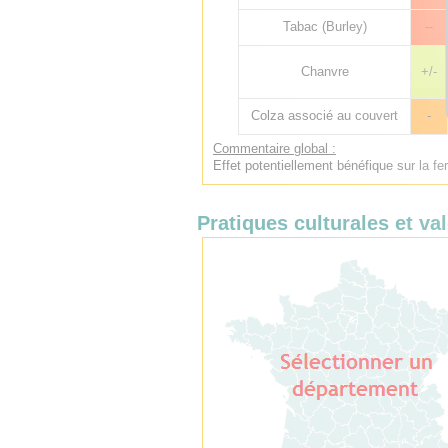
Tabac (Burley)
--
Chanvre
+/-
Colza associé au couvert
-
Commentaire global :
Effet potentiellement bénéfique sur la fer
Pratiques culturales et val