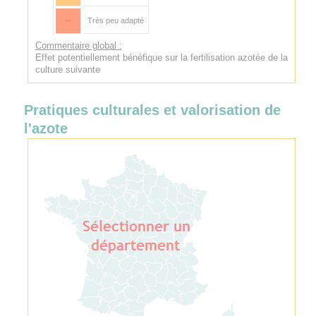
--
Très peu adapté
Commentaire global :
Effet potentiellement bénéfique sur la fertilisation azotée de la
culture suivante
Pratiques culturales et valorisation de
l'azote