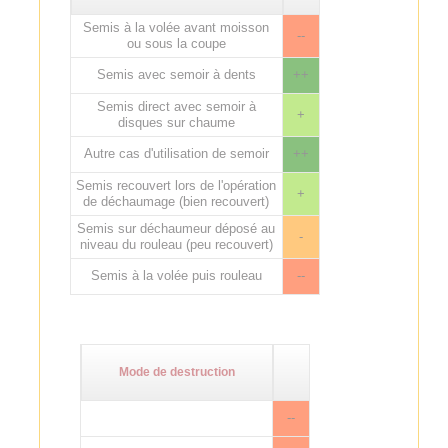
Semis à la volée avant moisson
--
ou sous la coupe
Semis avec semoir à dents
++
Semis direct avec semoir à
+
disques sur chaume
Autre cas d'utilisation de semoir
++
Semis recouvert lors de l'opération
+
de déchaumage (bien recouvert)
Semis sur déchaumeur déposé au
-
niveau du rouleau (peu recouvert)
Semis à la volée puis rouleau
--
Mode de destruction
--