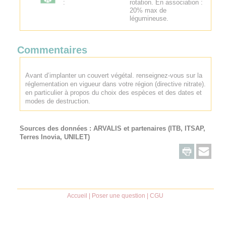
:
rotation. En association :
20% max de
légumineuse.
Commentaires
Avant d’implanter un couvert végétal. renseignez-vous sur la
réglementation en vigueur dans votre région (directive nitrate).
en particulier à propos du choix des espèces et des dates et
modes de destruction.
Sources des données :
ARVALIS
et partenaires (ITB, ITSAP,
Terres Inovia, UNILET)
Accueil
|
Poser une question
|
CGU