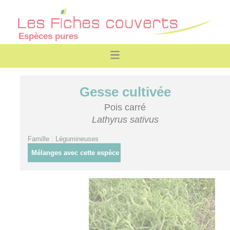
Espèces pures
Gesse cultivée
Pois carré
Lathyrus sativus
Famille : Légumineuses