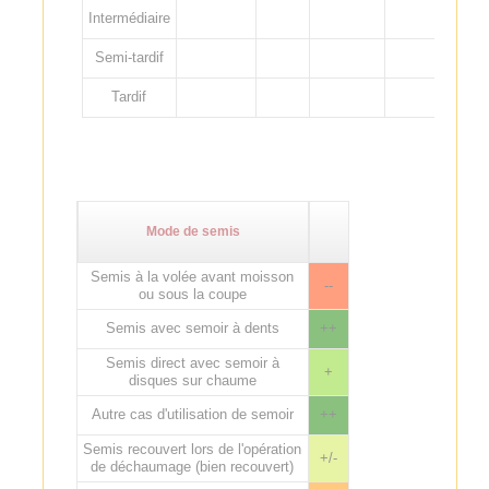
Intermédiaire
Semi-tardif
Tardif
Mode de semis
Semis à la volée avant moisson
--
ou sous la coupe
Semis avec semoir à dents
++
Semis direct avec semoir à
+
disques sur chaume
Autre cas d'utilisation de semoir
++
Semis recouvert lors de l'opération
+/-
de déchaumage (bien recouvert)