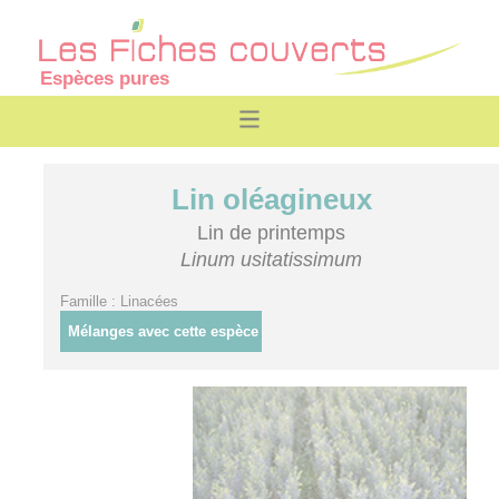
Espèces pures
Lin oléagineux
Lin de printemps
Linum usitatissimum
Famille : Linacées