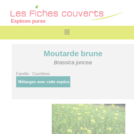
Espèces pures
Moutarde brune
Brassica juncea
Famille : Crucifères