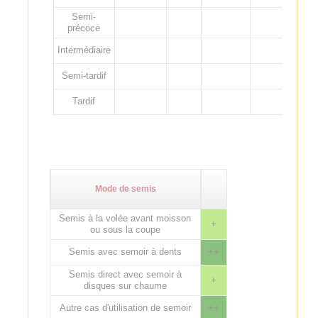
Semi-
précoce
Intermédiaire
Semi-tardif
Tardif
Mode de semis
Semis à la volée avant moisson
+
ou sous la coupe
Semis avec semoir à dents
++
Semis direct avec semoir à
+
disques sur chaume
Autre cas d'utilisation de semoir
++