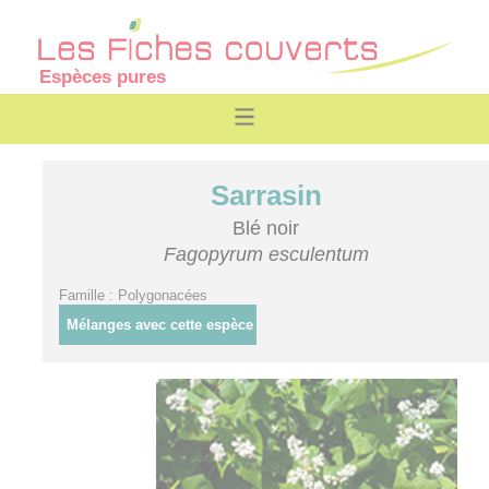
Espèces pures
Sarrasin
Blé noir
Fagopyrum esculentum
Famille : Polygonacées