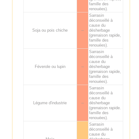
famille des
renouées).
Sarrasin
déconseillé à
cause du
Soja ou pois chiche
--
désherbage
(grenaison rapide,
famille des
renouées).
Sarrasin
déconseillé à
cause du
Féverole ou lupin
--
désherbage
(grenaison rapide,
famille des
renouées).
Sarrasin
déconseillé à
cause du
Légume d'industrie
--
désherbage
(grenaison rapide.
famille des
renouées).
Sarrasin
déconseillé à
cause du