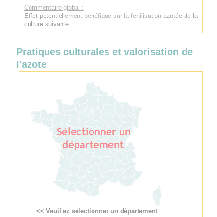
Commentaire global :
Effet potentiellement bénéfique sur la fertilisation azotée de la
culture suivante
Pratiques culturales et valorisation de
l'azote
<< Veuillez sélectionner un département