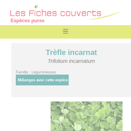
Espèces pures
Trèfle incarnat
Trifolium incarnatum
Famille : Légumineuses