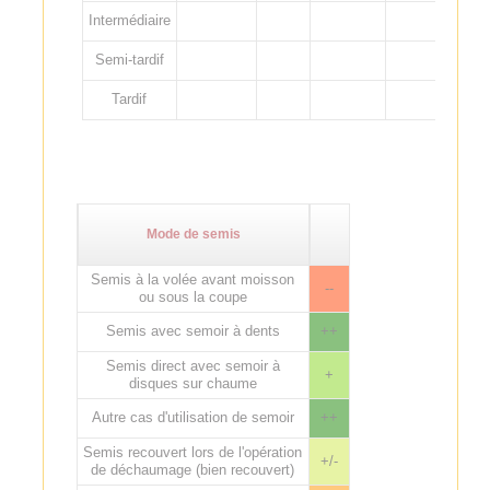
Intermédiaire
Semi-tardif
Tardif
Mode de semis
Semis à la volée avant moisson
--
ou sous la coupe
Semis avec semoir à dents
++
Semis direct avec semoir à
+
disques sur chaume
Autre cas d'utilisation de semoir
++
Semis recouvert lors de l'opération
+/-
de déchaumage (bien recouvert)