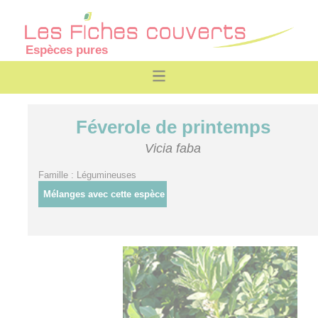
Espèces pures
Féverole de printemps
Vicia faba
Famille : Légumineuses