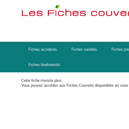
Fiches accidents
Fiches variétés
Fiches pro
Fiches biodiversité
Cette fiche n'existe plus.
Vous pouvez accédez aux Fiches Couverts disponibles en vous