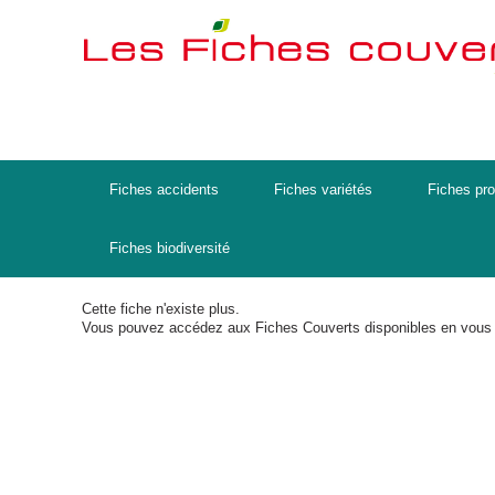
Fiches accidents
Fiches variétés
Fiches pro
Fiches biodiversité
Cette fiche n'existe plus.
Vous pouvez accédez aux Fiches Couverts disponibles en vous