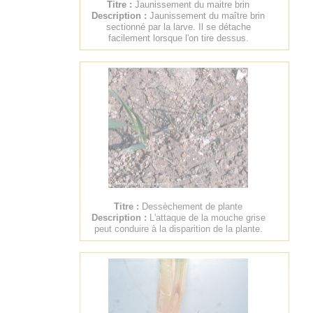
Titre :
Jaunissement du maitre brin
Description :
Jaunissement du maître brin
sectionné par la larve. Il se détache
facilement lorsque l'on tire dessus.
Titre :
Dessèchement de plante
Description :
L'attaque de la mouche grise
peut conduire à la disparition de la plante.