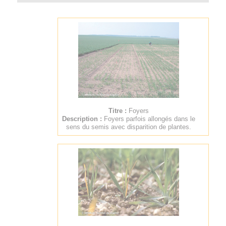
Titre :
Foyers
Description :
Foyers parfois allongés dans le
sens du semis avec disparition de plantes.