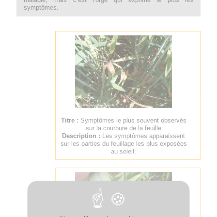
symptômes.
Titre :
Symptômes le plus souvent observés
sur la courbure de la feuille
Description :
Les symptômes apparaissent
sur les parties du feuillage les plus exposées
au soleil.