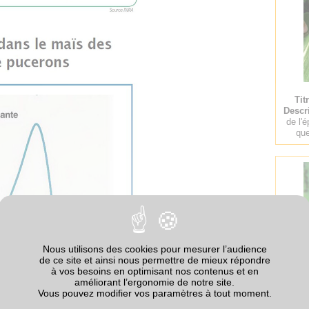
Tit
Descr
de l'é
que
Nous utilisons des cookies pour mesurer l’audience
de ce site et ainsi nous permettre de mieux répondre
à vos besoins en optimisant nos contenus et en
améliorant l’ergonomie de notre site.
Vous pouvez modifier vos paramètres à tout moment.