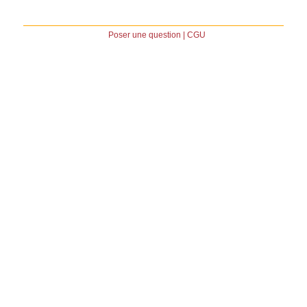
Poser une question
|
CGU