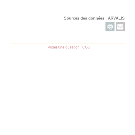
Sources des données :
ARVALIS
Poser une question
|
CGU