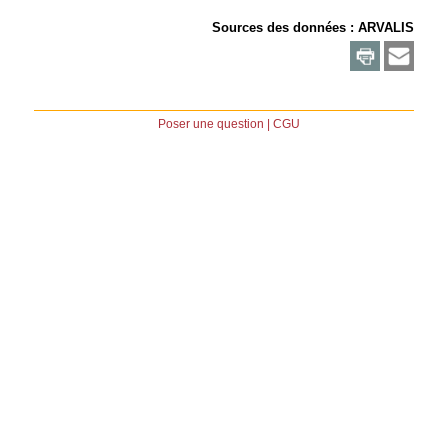
Sources des données :
ARVALIS
Poser une question
|
CGU