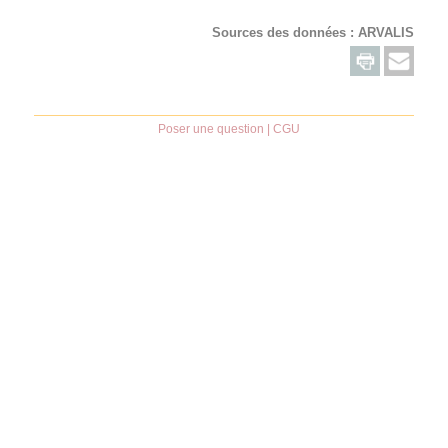
Sources des données :
ARVALIS
Poser une question
|
CGU